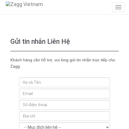
Gửi tin nhắn Liên Hệ
Khách hàng cần hỗ trợ, vui lòng gửi tin nhắn trực tiếp cho
Zagg