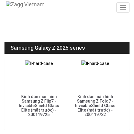
Samsung Galaxy Z 2025 series
Kính dán màn hình
Kính dán màn hình
Samsung Z Flip7 -
Samsung Z Fold7 -
InvisibleShield Glass
InvisibleShield Glass
Elite (mặt trước) -
Elite (mặt trước) -
200119725
200119732