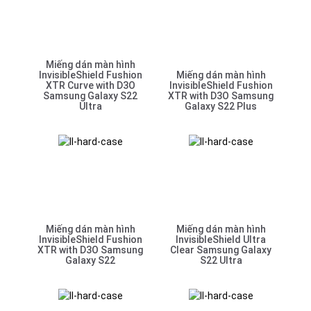
Miếng dán màn hình
InvisibleShield Fushion
Miếng dán màn hình
XTR Curve with D3O
InvisibleShield Fushion
Samsung Galaxy S22
XTR with D3O Samsung
Ultra
Galaxy S22 Plus
Miếng dán màn hình
Miếng dán màn hình
InvisibleShield Fushion
InvisibleShield Ultra
XTR with D3O Samsung
Clear Samsung Galaxy
Galaxy S22
S22 Ultra