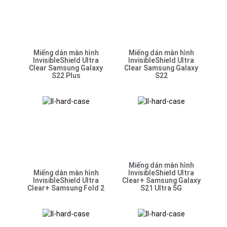
Miếng dán màn hình
Miếng dán màn hình
InvisibleShield Ultra
InvisibleShield Ultra
Clear Samsung Galaxy
Clear Samsung Galaxy
S22 Plus
S22
Miếng dán màn hình
Miếng dán màn hình
InvisibleShield Ultra
InvisibleShield Ultra
Clear+ Samsung Galaxy
Clear+ Samsung Fold 2
S21 Ultra 5G