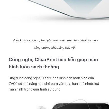
Viền kính vát cạnh, bao phủ toàn diện màn hình thiết bị giúp
tăng cường khả năng bảo vệ
Công nghệ ClearPrint tiên tiến giúp màn
hình luôn sạch thoáng
Ứng dụng công nghệ Clear Print, kính dán màn hình của
ZAGG có khả năng hạn chế bám vân tay, hạn chế nhoè, loá
màn hình trong quá trình sử dụng