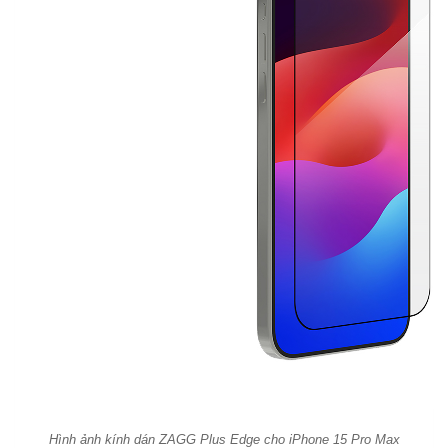
Hình ảnh kính dán ZAGG Plus Edge cho iPhone 15 Pro Max