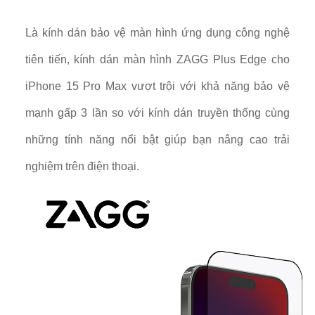
Là kính dán bảo vệ màn hình ứng dụng công nghệ
tiên tiến, kính dán màn hình ZAGG Plus Edge cho
iPhone 15 Pro Max vượt trội với khả năng bảo vệ
mạnh gấp 3 lần so với kính dán truyền thống cùng
những tính năng nổi bật giúp bạn nâng cao trải
nghiệm trên điện thoại.