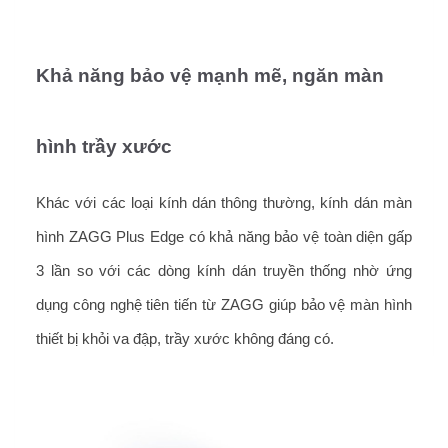
Khả năng bảo vệ mạnh mẽ, ngăn màn
hình trầy xước
Khác với các loại kính dán thông thường, kính dán màn
hình ZAGG Plus Edge có khả năng bảo vệ toàn diện gấp
3 lần so với các dòng kính dán truyền thống nhờ ứng
dụng công nghệ tiên tiến từ ZAGG giúp bảo vệ màn hình
thiết bị khỏi va đập, trầy xước không đáng có.