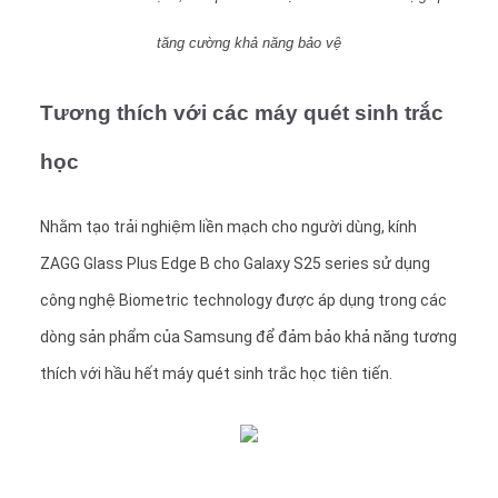
tăng cường khả năng bảo vệ
Tương thích với các máy quét sinh trắc
học
Nhằm tạo trải nghiệm liền mạch cho người dùng, kính
ZAGG Glass Plus Edge B cho Galaxy S25 series sử dụng
công nghệ Biometric technology được áp dụng trong các
dòng sản phẩm của Samsung để đảm bảo khả năng tương
thích với hầu hết máy quét sinh trắc học tiên tiến.