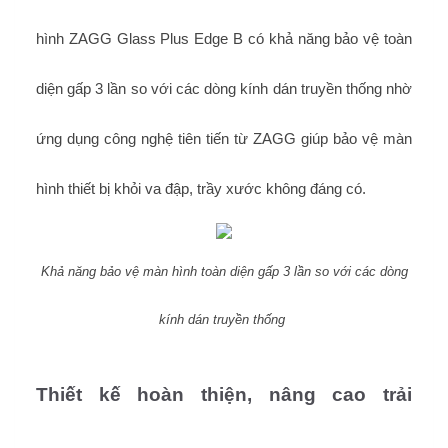
hình ZAGG Glass Plus Edge B có khả năng bảo vệ toàn
diện gấp 3 lần so với các dòng kính dán truyền thống nhờ
ứng dụng công nghệ tiên tiến từ ZAGG giúp bảo vệ màn
hình thiết bị khỏi va đập, trầy xước không đáng có.
Khả năng bảo vệ màn hình toàn diện gấp 3 lần so với các dòng
kính dán truyền thống
Thiết kế hoàn thiện, nâng cao trải