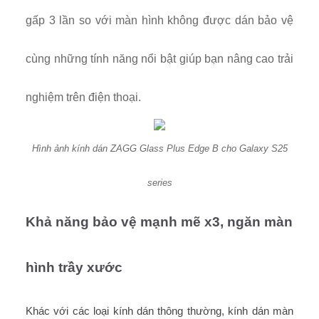
gấp 3 lần so với màn hình không được dán bảo vệ
cùng những tính năng nổi bật giúp bạn nâng cao trải
nghiệm trên điện thoại.
Hình ảnh kính dán ZAGG Glass Plus Edge B cho Galaxy S25
series
Khả năng bảo vệ mạnh mẽ x3, ngăn màn
hình trầy xước
Khác với các loại kính dán thông thường, kính dán màn