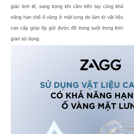
giác tinh tế, sang trọng khi cầm trên tay cùng khả
năng hạn chế ố vàng ở mặt lưng do làm từ vật liệu
cao cấp giúp ốp giữ được độ trong suốt trong thời
gian sử dụng.