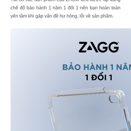
chế độ bảo hành 1 năm 1 đổi 1 nên bạn hoàn toàn
yên tâm khi gặp vấn đề hư hỏng, lỗi về sản phẩm.