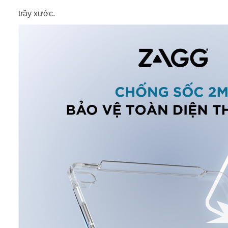
trầy xước.