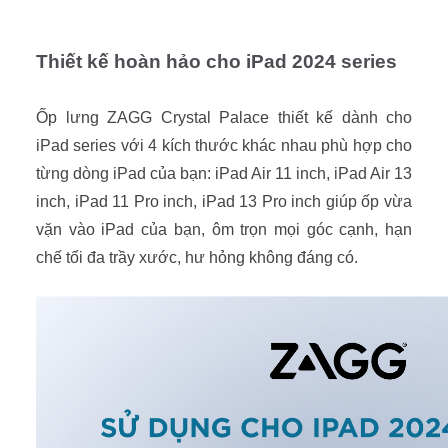
Thiết kế hoàn hảo cho iPad 2024 series
Ốp lưng ZAGG Crystal Palace thiết kế dành cho
iPad series với 4 kích thước khác nhau phù hợp cho
từng dòng iPad của bạn: iPad Air 11 inch, iPad Air 13
inch, iPad 11 Pro inch, iPad 13 Pro inch giúp ốp vừa
vặn vào iPad của bạn, ôm trọn mọi góc cạnh, hạn
chế tối đa trầy xước, hư hỏng không đáng có.