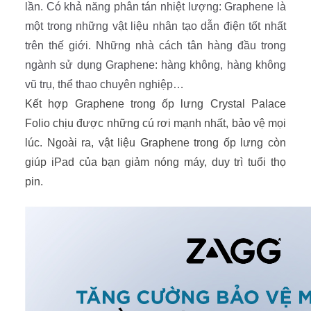
lần. Có khả năng phân tán nhiệt lượng: Graphene là
một trong những vật liệu nhân tạo dẫn điện tốt nhất
trên thế giới. Những nhà cách tân hàng đầu trong
ngành sử dụng Graphene: hàng không, hàng không
vũ trụ, thể thao chuyên nghiệp…
Kết hợp Graphene trong ốp lưng Crystal Palace
Folio chịu được những cú rơi mạnh nhất, bảo vệ mọi
lúc. Ngoài ra, vật liệu Graphene trong ốp lưng còn
giúp iPad của bạn giảm nóng máy, duy trì tuổi thọ
pin.