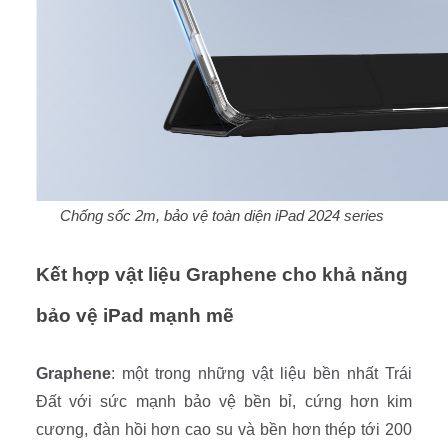
Chống sốc 2m, bảo vệ toàn diện iPad 2024 series
Kết hợp vật liệu Graphene cho khả năng
bảo vệ iPad mạnh mẽ
Graphene
: một trong những vật liệu bền nhất Trái
Đất với sức mạnh bảo vệ bền bỉ, cứng hơn kim
cương, đàn hồi hơn cao su và bền hơn thép tới 200