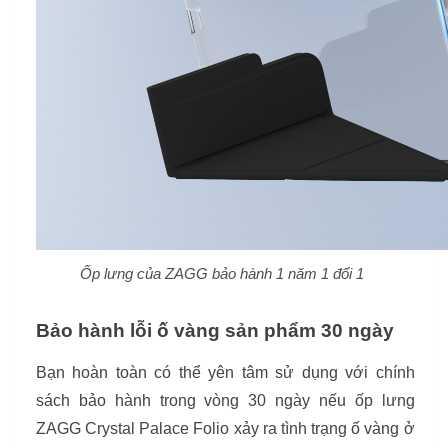
Ốp lưng của ZAGG bảo hành 1 năm 1 đổi 1
Bảo hành lỗi ố vàng sản phẩm 30 ngày
Bạn hoàn toàn có thể yên tâm sử dụng với chính
sách bảo hành trong vòng 30 ngày nếu ốp lưng
ZAGG Crystal Palace Folio xảy ra tình trạng ố vàng ở