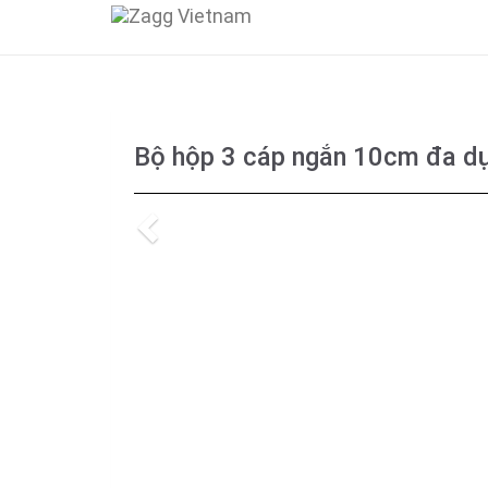
Bộ hộp 3 cáp ngắn 10cm đa dụ
Previous