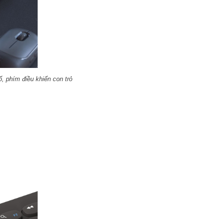
 phím điều khiển con trỏ