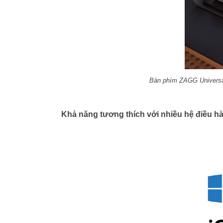
Bàn phím ZAGG Universal
Khả năng tương thích với nhiều hệ điều h