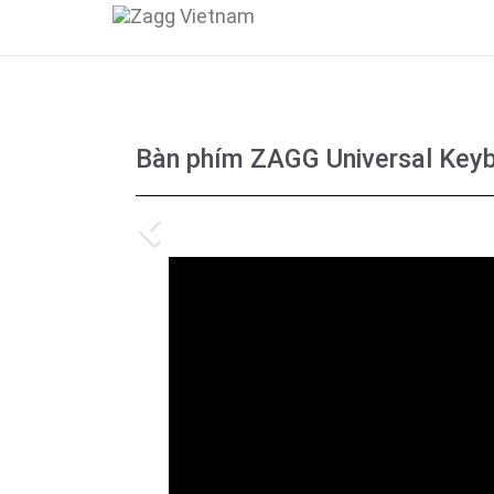
Bàn phím ZAGG Universal Keyb
Previous