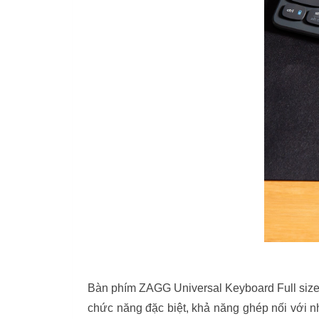
Bàn phím ZAGG Universal Keyboard Full size 
chức năng đặc biệt, khả năng ghép nối với n