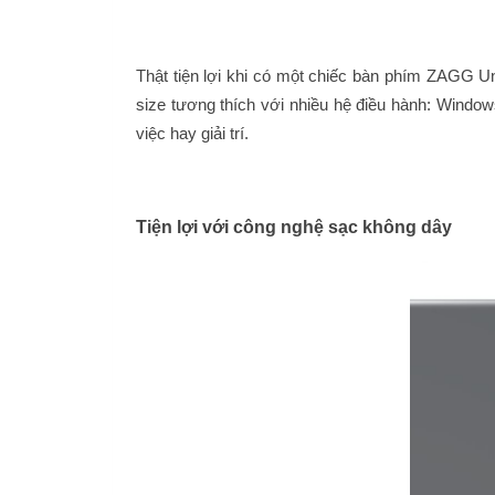
Thật tiện lợi khi có một chiếc bàn phím
ZAGG Uni
size
tương thích với nhiều hệ điều hành: Wind
việc hay giải trí.
Tiện lợi với công nghệ sạc không dây